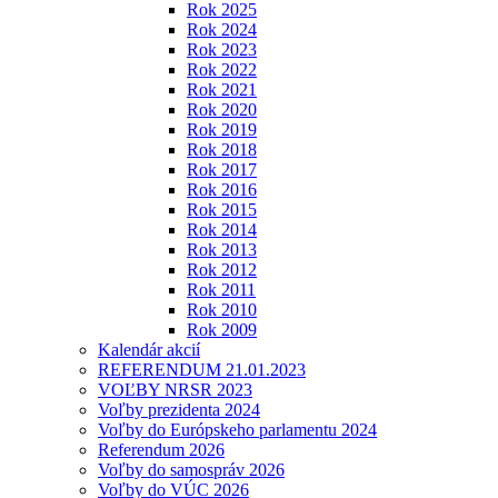
Rok 2025
Rok 2024
Rok 2023
Rok 2022
Rok 2021
Rok 2020
Rok 2019
Rok 2018
Rok 2017
Rok 2016
Rok 2015
Rok 2014
Rok 2013
Rok 2012
Rok 2011
Rok 2010
Rok 2009
Kalendár akcií
REFERENDUM 21.01.2023
VOĽBY NRSR 2023
Voľby prezidenta 2024
Voľby do Európskeho parlamentu 2024
Referendum 2026
Voľby do samospráv 2026
Voľby do VÚC 2026