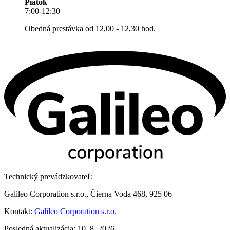
Piatok
7:00-12:30
Obedná prestávka od 12,00 - 12,30 hod.
Technický prevádzkovateľ:
Galileo Corporation s.r.o., Čierna Voda 468, 925 06
Kontakt:
Galileo Corporation s.r.o.
Posledná aktualizácia: 10. 8. 2026