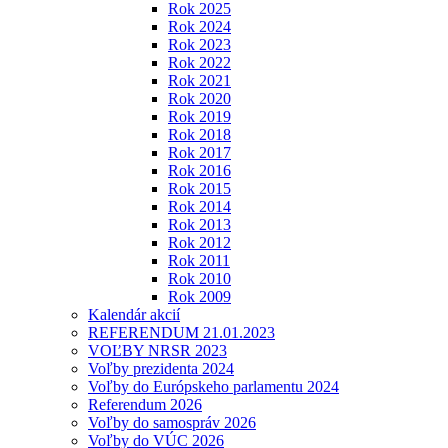
Rok 2025
Rok 2024
Rok 2023
Rok 2022
Rok 2021
Rok 2020
Rok 2019
Rok 2018
Rok 2017
Rok 2016
Rok 2015
Rok 2014
Rok 2013
Rok 2012
Rok 2011
Rok 2010
Rok 2009
Kalendár akcií
REFERENDUM 21.01.2023
VOĽBY NRSR 2023
Voľby prezidenta 2024
Voľby do Európskeho parlamentu 2024
Referendum 2026
Voľby do samospráv 2026
Voľby do VÚC 2026