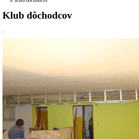
Klub dôchodcov
Klub dôchodcov
.