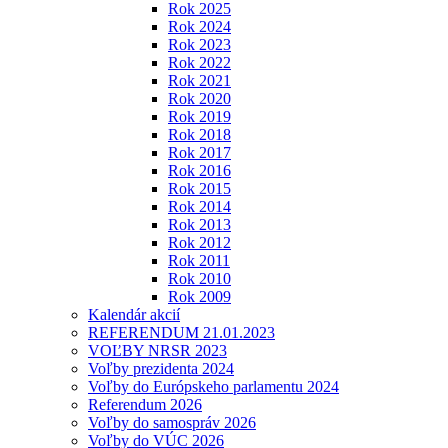
Rok 2025
Rok 2024
Rok 2023
Rok 2022
Rok 2021
Rok 2020
Rok 2019
Rok 2018
Rok 2017
Rok 2016
Rok 2015
Rok 2014
Rok 2013
Rok 2012
Rok 2011
Rok 2010
Rok 2009
Kalendár akcií
REFERENDUM 21.01.2023
VOĽBY NRSR 2023
Voľby prezidenta 2024
Voľby do Európskeho parlamentu 2024
Referendum 2026
Voľby do samospráv 2026
Voľby do VÚC 2026