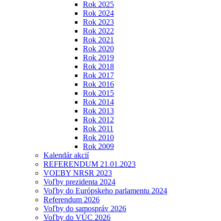
Rok 2025
Rok 2024
Rok 2023
Rok 2022
Rok 2021
Rok 2020
Rok 2019
Rok 2018
Rok 2017
Rok 2016
Rok 2015
Rok 2014
Rok 2013
Rok 2012
Rok 2011
Rok 2010
Rok 2009
Kalendár akcií
REFERENDUM 21.01.2023
VOĽBY NRSR 2023
Voľby prezidenta 2024
Voľby do Európskeho parlamentu 2024
Referendum 2026
Voľby do samospráv 2026
Voľby do VÚC 2026