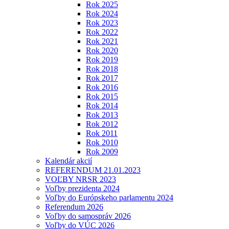
Rok 2025
Rok 2024
Rok 2023
Rok 2022
Rok 2021
Rok 2020
Rok 2019
Rok 2018
Rok 2017
Rok 2016
Rok 2015
Rok 2014
Rok 2013
Rok 2012
Rok 2011
Rok 2010
Rok 2009
Kalendár akcií
REFERENDUM 21.01.2023
VOĽBY NRSR 2023
Voľby prezidenta 2024
Voľby do Európskeho parlamentu 2024
Referendum 2026
Voľby do samospráv 2026
Voľby do VÚC 2026