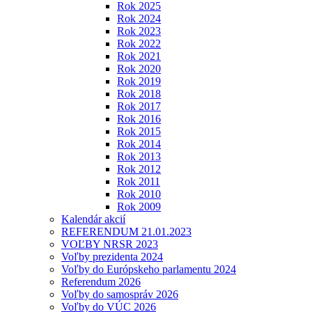
Rok 2025
Rok 2024
Rok 2023
Rok 2022
Rok 2021
Rok 2020
Rok 2019
Rok 2018
Rok 2017
Rok 2016
Rok 2015
Rok 2014
Rok 2013
Rok 2012
Rok 2011
Rok 2010
Rok 2009
Kalendár akcií
REFERENDUM 21.01.2023
VOĽBY NRSR 2023
Voľby prezidenta 2024
Voľby do Európskeho parlamentu 2024
Referendum 2026
Voľby do samospráv 2026
Voľby do VÚC 2026