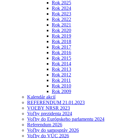
Rok 2025
Rok 2024
Rok 2023
Rok 2022
Rok 2021
Rok 2020
Rok 2019
Rok 2018
Rok 2017
Rok 2016
Rok 2015
Rok 2014
Rok 2013
Rok 2012
Rok 2011
Rok 2010
Rok 2009
Kalendár akcií
REFERENDUM 21.01.2023
VOĽBY NRSR 2023
Voľby prezidenta 2024
Voľby do Európskeho parlamentu 2024
Referendum 2026
Voľby do samospráv 2026
Voľby do VÚC 2026