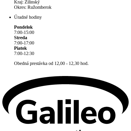
Kraj: Žilinský
Okres: Ružomberok
Úradné hodiny
Pondelok
7:00-15:00
Streda
7:00-17:00
Piatok
7:00-12:30
Obedná prestávka od 12,00 - 12,30 hod.