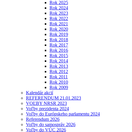
Rok 2025
Rok 2024
Rok 2023
Rok 2022
Rok 2021
Rok 2020
Rok 2019
Rok 2018
Rok 2017
Rok 2016
Rok 2015
Rok 2014
Rok 2013
Rok 2012
Rok 2011
Rok 2010
Rok 2009
Kalendár akcií
REFERENDUM 21.01.2023
VOĽBY NRSR 2023
Voľby prezidenta 2024
Voľby do Európskeho parlamentu 2024
Referendum 2026
Voľby do samospráv 2026
Voľby do VÚC 2026