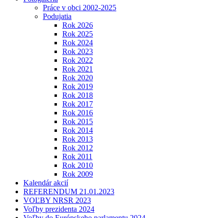
Práce v obci 2002-2025
Podujatia
Rok 2026
Rok 2025
Rok 2024
Rok 2023
Rok 2022
Rok 2021
Rok 2020
Rok 2019
Rok 2018
Rok 2017
Rok 2016
Rok 2015
Rok 2014
Rok 2013
Rok 2012
Rok 2011
Rok 2010
Rok 2009
Kalendár akcií
REFERENDUM 21.01.2023
VOĽBY NRSR 2023
Voľby prezidenta 2024
Voľby do Európskeho parlamentu 2024