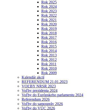
Rok 2025
Rok 2024
Rok 2023
Rok 2022
Rok 2021
Rok 2020
Rok 2019
Rok 2018
Rok 2017
Rok 2016
Rok 2015
Rok 2014
Rok 2013
Rok 2012
Rok 2011
Rok 2010
Rok 2009
Kalendár akcií
REFERENDUM 21.01.2023
VOĽBY NRSR 2023
Voľby prezidenta 2024
Voľby do Európskeho parlamentu 2024
Referendum 2026
Voľby do samospráv 2026
Voľby do VÚC 2026