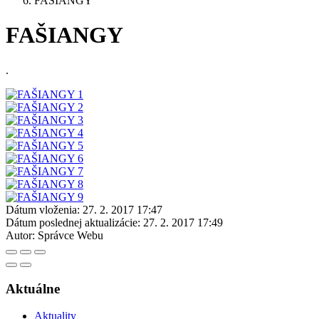
FAŠIANGY
FAŠIANGY
.
Dátum vloženia:
27. 2. 2017 17:47
Dátum poslednej aktualizácie:
27. 2. 2017 17:49
Autor:
Správce Webu
Aktuálne
Aktuality