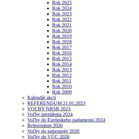
Rok 2025
Rok 2024
Rok 2023
Rok 2022
Rok 2021
Rok 2020
Rok 2019
Rok 2018
Rok 2017
Rok 2016
Rok 2015
Rok 2014
Rok 2013
Rok 2012
Rok 2011
Rok 2010
Rok 2009
Kalendár akcií
REFERENDUM 21.01.2023
VOĽBY NRSR 2023
Voľby prezidenta 2024
Voľby do Európskeho parlamentu 2024
Referendum 2026
Voľby do samospráv 2026
Voľby do VÚC 2026