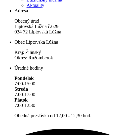
Aktuality
Adresa
Obecný úrad
Liptovská Lúžna č.629
034 72 Liptovská Lúžna
Obec Liptovská Lúžna
Kraj: Žilinský
Okres: Ružomberok
Úradné hodiny
Pondelok
7:00-15:00
Streda
7:00-17:00
Piatok
7:00-12:30
Obedná prestávka od 12,00 - 12,30 hod.