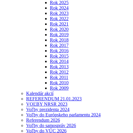
Rok 2025
Rok 2024
Rok 2023
Rok 2022
Rok 2021
Rok 2020
Rok 2019
Rok 2018
Rok 2017
Rok 2016
Rok 2015
Rok 2014
Rok 2013
Rok 2012
Rok 2011
Rok 2010
Rok 2009
Kalendár akcií
REFERENDUM 21.01.2023
VOĽBY NRSR 2023
Voľby prezidenta 2024
Voľby do Európskeho parlamentu 2024
Referendum 2026
Voľby do samospráv 2026
Voľby do VÚC 2026