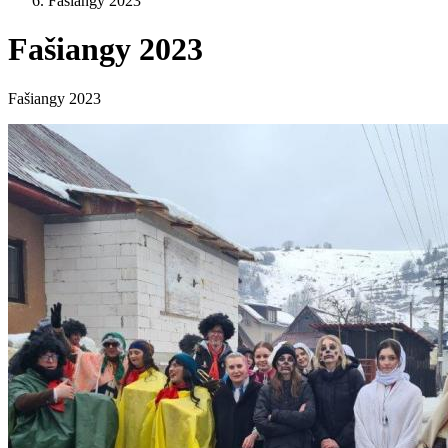
Fašiangy 2023
Fašiangy 2023
Fašiangy 2023