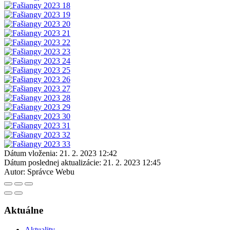
Dátum vloženia:
21. 2. 2023 12:42
Dátum poslednej aktualizácie:
21. 2. 2023 12:45
Autor:
Správce Webu
Aktuálne
Aktuality