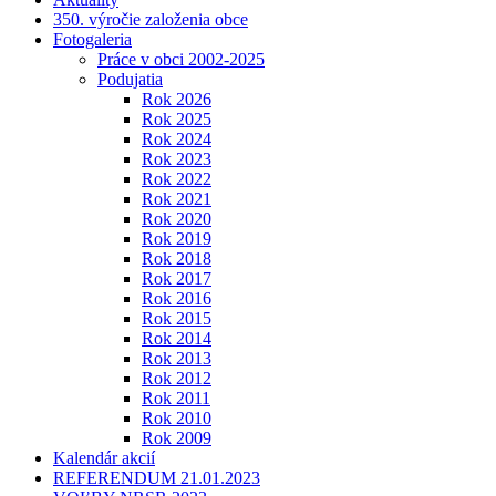
350. výročie založenia obce
Fotogaleria
Práce v obci 2002-2025
Podujatia
Rok 2026
Rok 2025
Rok 2024
Rok 2023
Rok 2022
Rok 2021
Rok 2020
Rok 2019
Rok 2018
Rok 2017
Rok 2016
Rok 2015
Rok 2014
Rok 2013
Rok 2012
Rok 2011
Rok 2010
Rok 2009
Kalendár akcií
REFERENDUM 21.01.2023