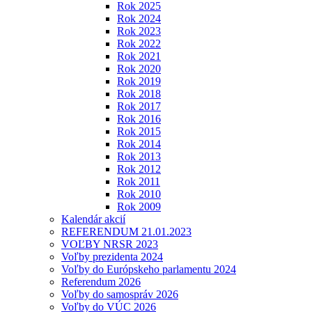
Rok 2025
Rok 2024
Rok 2023
Rok 2022
Rok 2021
Rok 2020
Rok 2019
Rok 2018
Rok 2017
Rok 2016
Rok 2015
Rok 2014
Rok 2013
Rok 2012
Rok 2011
Rok 2010
Rok 2009
Kalendár akcií
REFERENDUM 21.01.2023
VOĽBY NRSR 2023
Voľby prezidenta 2024
Voľby do Európskeho parlamentu 2024
Referendum 2026
Voľby do samospráv 2026
Voľby do VÚC 2026