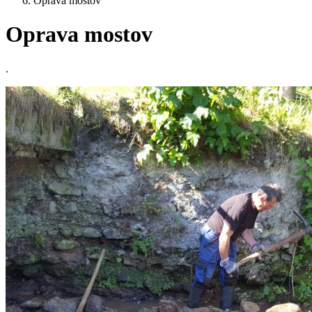
Oprava mostov
Oprava mostov
.