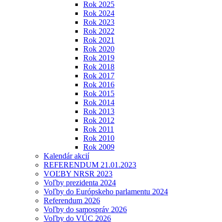
Rok 2025
Rok 2024
Rok 2023
Rok 2022
Rok 2021
Rok 2020
Rok 2019
Rok 2018
Rok 2017
Rok 2016
Rok 2015
Rok 2014
Rok 2013
Rok 2012
Rok 2011
Rok 2010
Rok 2009
Kalendár akcií
REFERENDUM 21.01.2023
VOĽBY NRSR 2023
Voľby prezidenta 2024
Voľby do Európskeho parlamentu 2024
Referendum 2026
Voľby do samospráv 2026
Voľby do VÚC 2026