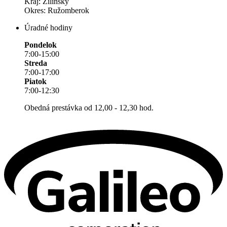
Kraj: Žilinský
Okres: Ružomberok
Úradné hodiny
Pondelok
7:00-15:00
Streda
7:00-17:00
Piatok
7:00-12:30
Obedná prestávka od 12,00 - 12,30 hod.